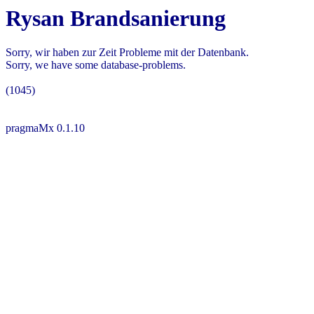
Rysan Brandsanierung
Sorry, wir haben zur Zeit Probleme mit der Datenbank.
Sorry, we have some database-problems.
(1045)
pragmaMx 0.1.10